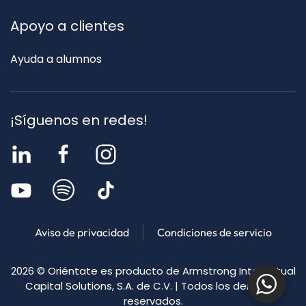
Apoyo a clientes
Ayuda a alumnos
¡Síguenos en redes!
Aviso de privacidad
Condiciones de servicio
2026
© Oriéntate es producto de Armstrong Intellectual
Capital Solutions, S.A. de C.V. | Todos los derechos
reservados.