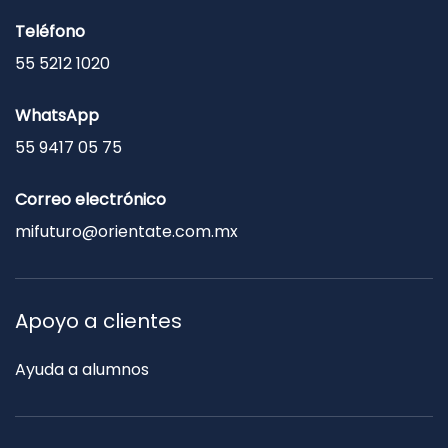
Teléfono
55 5212 1020
WhatsApp
55 9417 05 75
Correo electrónico
mifuturo@orientate.com.mx
Apoyo a clientes
Ayuda a alumnos