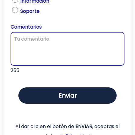
Información
Soporte
Comentarios
255
Al dar clic en el botón de
ENVIAR
, aceptas el