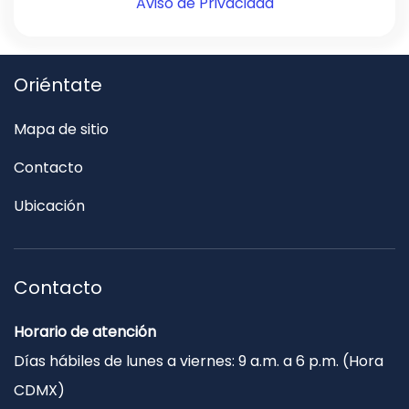
Aviso de Privacidad
Oriéntate
Mapa de sitio
Contacto
Ubicación
Contacto
Horario de atención
Días hábiles de lunes a viernes: 9 a.m. a 6 p.m. (Hora
CDMX)