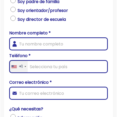
Soy padre de familia
Soy orientador/profesor
Soy director de escuela
Nombre completo *
Teléfono *
+1
Correo electrónico *
¿Qué necesitas?