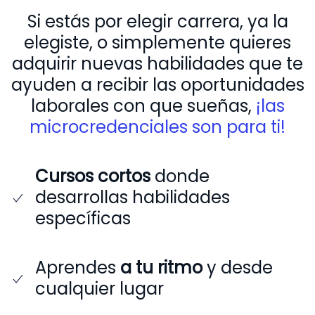
Si estás por elegir carrera, ya la
elegiste, o simplemente quieres
adquirir nuevas habilidades que te
ayuden a recibir las oportunidades
laborales con que sueñas,
¡las
microcredenciales son para ti!
Cursos cortos
donde
desarrollas habilidades
específicas
Aprendes
a tu ritmo
y desde
cualquier lugar