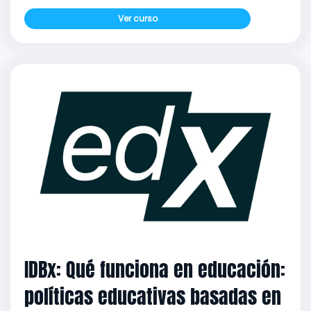
Ver curso
IDBx: Qué funciona en educación:
políticas educativas basadas en