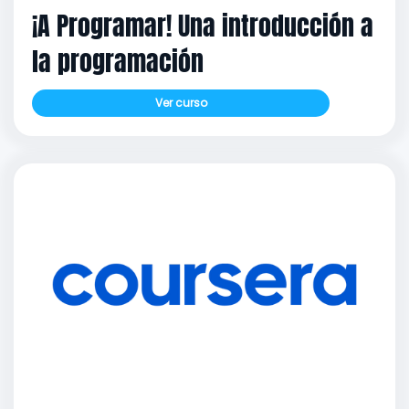
¡A Programar! Una introducción a
la programación
Ver curso