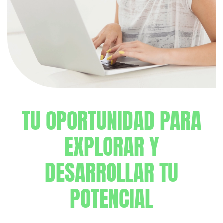
TU OPORTUNIDAD PARA
EXPLORAR Y
DESARROLLAR TU
POTENCIAL