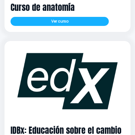
Curso de anatomía
Ver curso
IDBx: Educación sobre el cambio