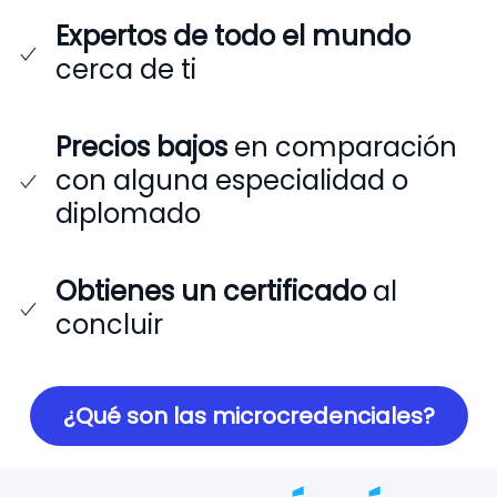
Expertos de todo el mundo
cerca de ti
Precios bajos
en comparación
con alguna especialidad o
diplomado
Obtienes un certificado
al
concluir
¿Qué son las microcredenciales?