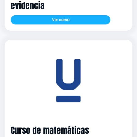
evidencia
Ver curso
Curso de matemáticas