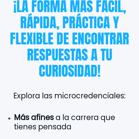
¡LA FORMA MÁS FÁCIL,
RÁPIDA, PRÁCTICA Y
FLEXIBLE DE ENCONTRAR
RESPUESTAS A TU
CURIOSIDAD!
Explora las microcredenciales:
Más afines
a la carrera que
tienes pensada