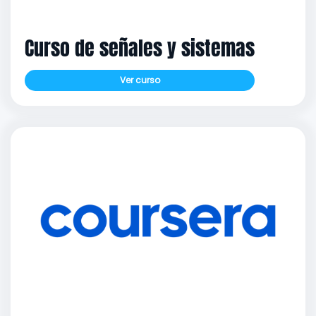
Curso de señales y sistemas
Ver curso