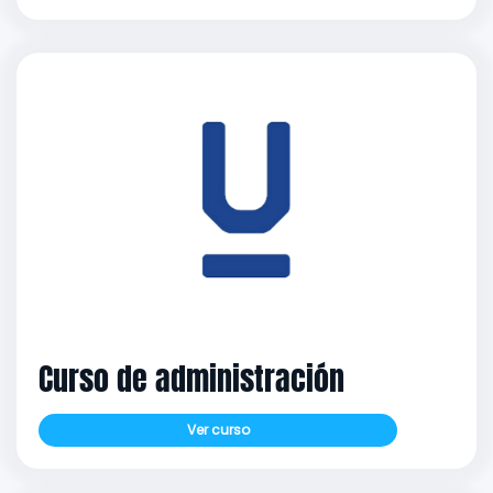
Curso de administración
Ver curso