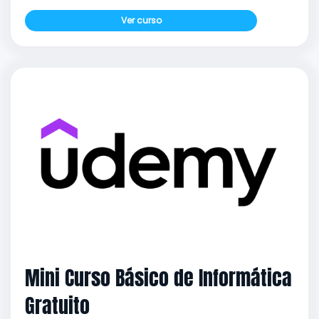
Ver curso
Mini Curso Básico de Informática
Gratuito