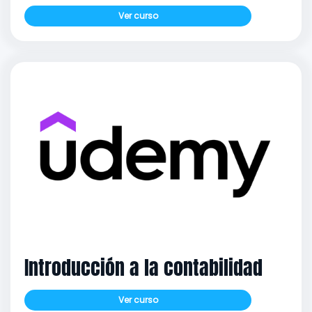
Ver curso
Introducción a la contabilidad
Ver curso