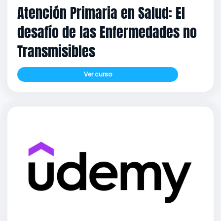
Atención Primaria en Salud: El
desafío de las Enfermedades no
Transmisibles
Ver curso