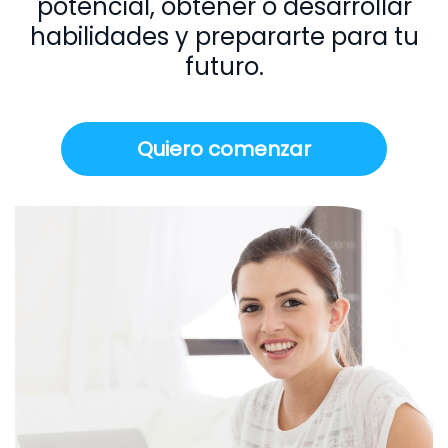
potencial, obtener o desarrollar
habilidades y prepararte para tu
futuro.
Quiero comenzar