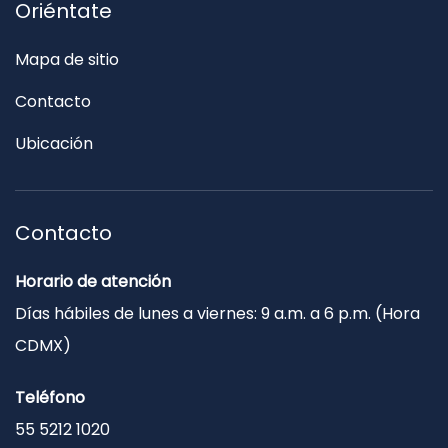
Oriéntate
Mapa de sitio
Contacto
Ubicación
Contacto
Horario de atención
Días hábiles de lunes a viernes: 9 a.m. a 6 p.m. (Hora
CDMX)
Teléfono
55 5212 1020