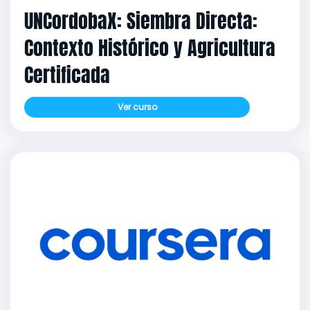
UNCordobaX: Siembra Directa:
Contexto Histórico y Agricultura
Certificada
Ver curso