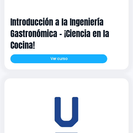
Introducción a la Ingeniería
Gastronómica – ¡Ciencia en la
Cocina!
Ver curso