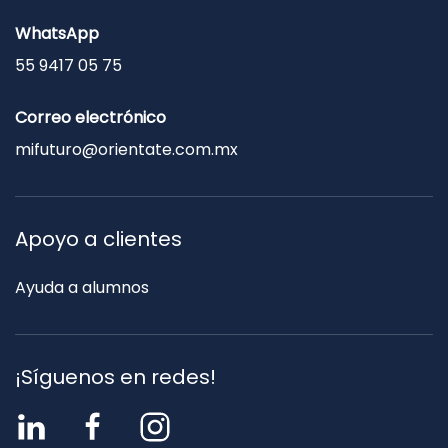
WhatsApp
55 9417 05 75
Correo electrónico
mifuturo@orientate.com.mx
Apoyo a clientes
Ayuda a alumnos
¡Síguenos en redes!