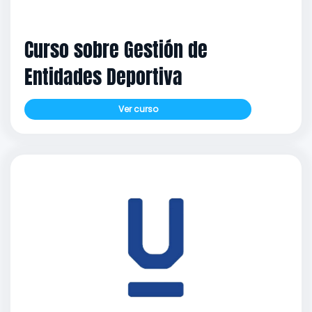
Curso sobre Gestión de
Entidades Deportiva
Ver curso