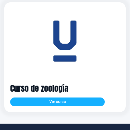
Curso de zoología
Ver curso