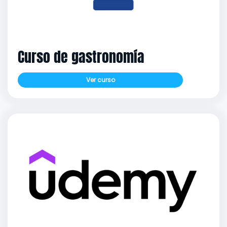
Curso de gastronomía
Ver curso