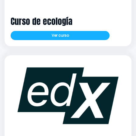
Curso de ecología
Ver curso