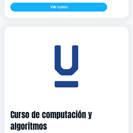
Ver curso
Curso de computación y
algoritmos