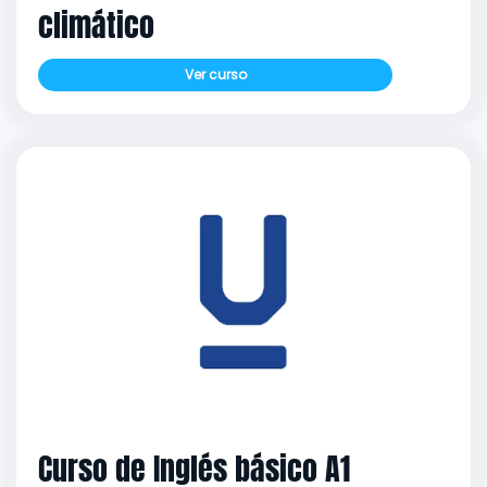
climático
Ver curso
Curso de Inglés básico A1