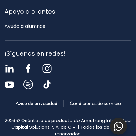
Apoyo a clientes
Ayuda a alumnos
¡Síguenos en redes!
Aviso de privacidad
Condiciones de servicio
2026
© Oriéntate es producto de Armstrong Intellectual
Capital Solutions, S.A. de C.V. | Todos los derechos
reservados.