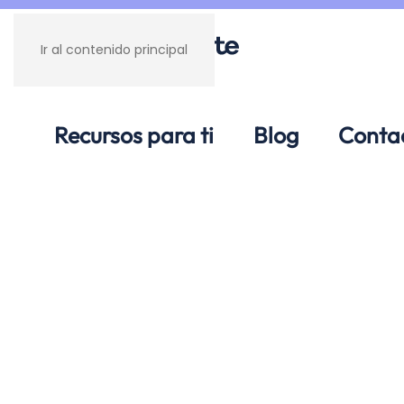
Ir al contenido principal
Recursos para ti
Blog
Conta