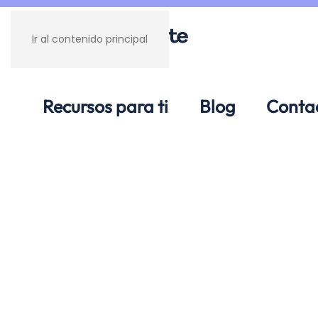
Ir al contenido principal
Recursos para ti
Blog
Conta