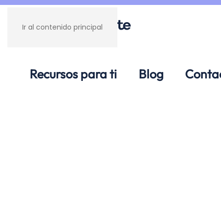
Ir al contenido principal
Recursos para ti
Blog
Conta