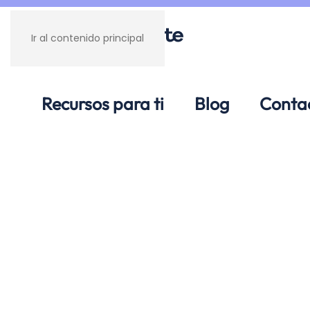
Ir al contenido principal
Recursos para ti
Blog
Conta