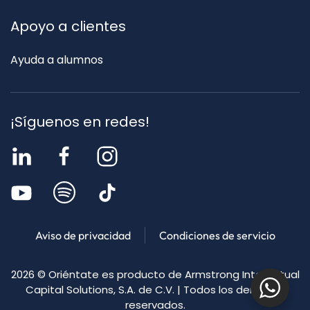
Apoyo a clientes
Ayuda a alumnos
¡Síguenos en redes!
Aviso de privacidad
Condiciones de servicio
2026
© Oriéntate es producto de Armstrong Intellectual
Capital Solutions, S.A. de C.V. | Todos los derechos
reservados.