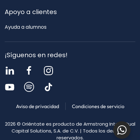
Apoyo a clientes
Ayuda a alumnos
¡Síguenos en redes!
Aviso de privacidad
Condiciones de servicio
2026
© Oriéntate es producto de Armstrong Intellectual
Capital Solutions, S.A. de C.V. | Todos los derechos
reservados.