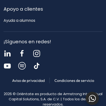
Apoyo a clientes
Ayuda a alumnos
¡Síguenos en redes!
Aviso de privacidad
Condiciones de servicio
2026
© Oriéntate es producto de Armstrong Intellectual
Capital Solutions, S.A. de C.V. | Todos los derechos
reservados.