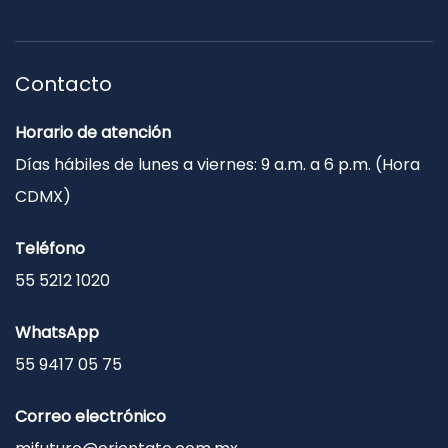
Contacto
Horario de atención
Días hábiles de lunes a viernes: 9 a.m. a 6 p.m. (Hora
CDMX)
Teléfono
55 5212 1020
WhatsApp
55 9417 05 75
Correo electrónico