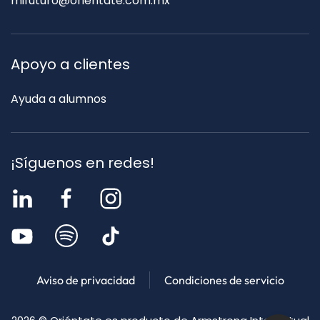
mifuturo@orientate.com.mx
Apoyo a clientes
Ayuda a alumnos
¡Síguenos en redes!
Aviso de privacidad
Condiciones de servicio