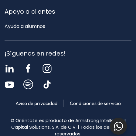
Apoyo a clientes
Ayuda a alumnos
¡Síguenos en redes!
Aviso de privacidad
Condiciones de servicio
©
Oriéntate es producto de Armstrong
Intellectual
Capital Solutions, S.A. de C.V. | Todos los derechos
reservados.