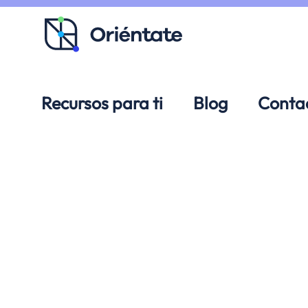
Ir al contenido principal
Recursos para ti
Blog
Conta