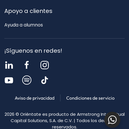
Apoyo a clientes
Ayuda a alumnos
¡Síguenos en redes!
Aviso de privacidad
Condiciones de servicio
2026
© Oriéntate es producto de Armstrong Intellectual
Capital Solutions, S.A. de C.V. | Todos los derechos
reservados.