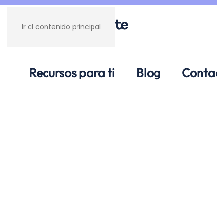
Ir al contenido principal
Recursos para ti
Blog
Conta