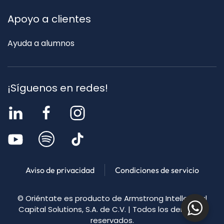
Apoyo a clientes
Ayuda a alumnos
¡Síguenos en redes!
Aviso de privacidad
Condiciones de servicio
©
Oriéntate es producto de Armstrong
Intellectual
Capital Solutions, S.A. de C.V. | Todos los derechos
reservados.