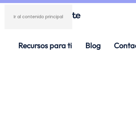
Ir al contenido principal
Recursos para ti
Blog
Conta