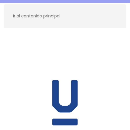
Ir al contenido principal
Recursos para ti
Blog
Contacto