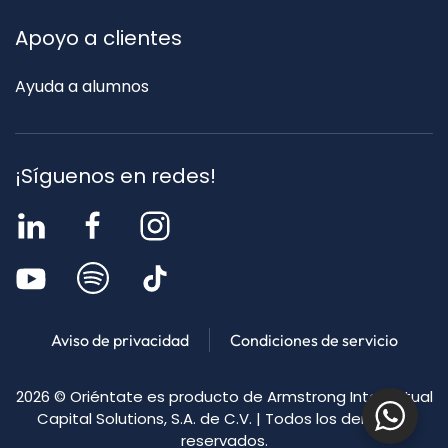
Apoyo a clientes
Ayuda a alumnos
¡Síguenos en redes!
Aviso de privacidad
Condiciones de servicio
2026
© Oriéntate es producto de Armstrong Intellectual
Capital Solutions, S.A. de C.V. | Todos los derechos
reservados.