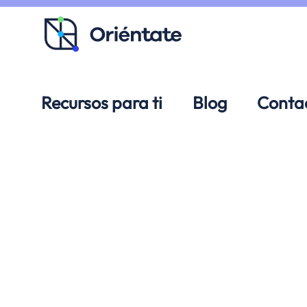
Ir al contenido principal
Recursos para ti
Blog
Conta