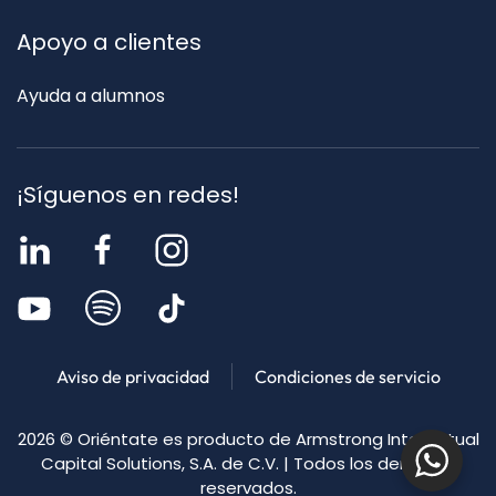
Apoyo a clientes
Ayuda a alumnos
¡Síguenos en redes!
Aviso de privacidad
Condiciones de servicio
2026
© Oriéntate es producto de Armstrong Intellectual
Capital Solutions, S.A. de C.V. | Todos los derechos
reservados.