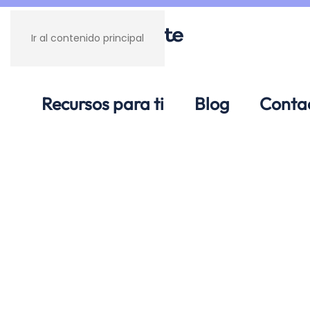
Ir al contenido principal
Recursos para ti
Blog
Conta