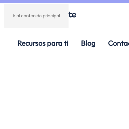
Ir al contenido principal
Recursos para ti
Blog
Conta