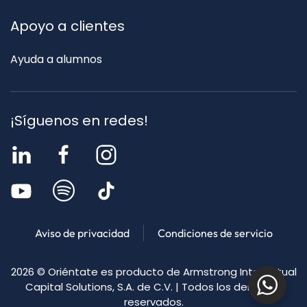
Apoyo a clientes
Ayuda a alumnos
¡Síguenos en redes!
Aviso de privacidad
Condiciones de servicio
2026
© Oriéntate es producto de Armstrong Intellectual
Capital Solutions, S.A. de C.V. | Todos los derechos
reservados.