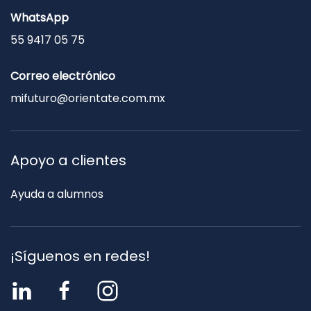
WhatsApp
55 9417 05 75
Correo electrónico
mifuturo@orientate.com.mx
Apoyo a clientes
Ayuda a alumnos
¡Síguenos en redes!