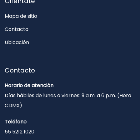
Oriéntate
Mapa de sitio
Contacto
Ubicación
Contacto
Horario de atención
Días hábiles de lunes a viernes: 9 a.m. a 6 p.m. (Hora
CDMX)
Teléfono
55 5212 1020