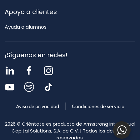
Apoyo a clientes
Ayuda a alumnos
¡Síguenos en redes!
Aviso de privacidad
Condiciones de servicio
2026
© Oriéntate es producto de Armstrong Intellectual
Capital Solutions, S.A. de C.V. | Todos los derechos
reservados.