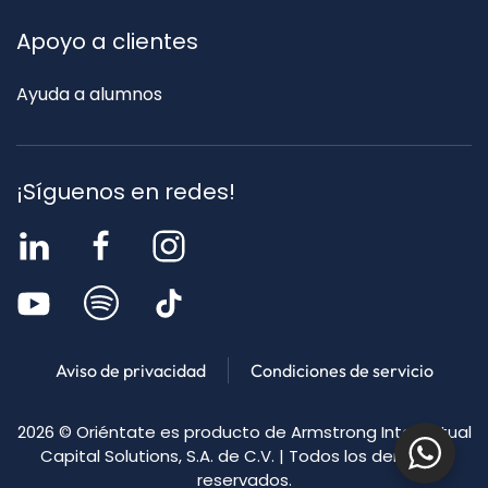
Apoyo a clientes
Ayuda a alumnos
¡Síguenos en redes!
Aviso de privacidad
Condiciones de servicio
2026
© Oriéntate es producto de Armstrong Intellectual
Capital Solutions, S.A. de C.V. | Todos los derechos
reservados.