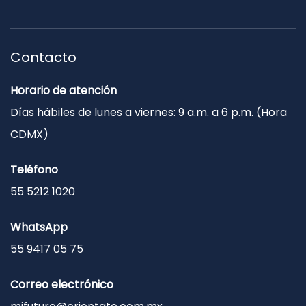
Contacto
Horario de atención
Días hábiles de lunes a viernes: 9 a.m. a 6 p.m. (Hora
CDMX)
Teléfono
55 5212 1020
WhatsApp
55 9417 05 75
Correo electrónico