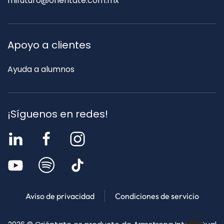
mifuturo@orientate.com.mx
Apoyo a clientes
Ayuda a alumnos
¡Síguenos en redes!
Aviso de privacidad
Condiciones de servicio