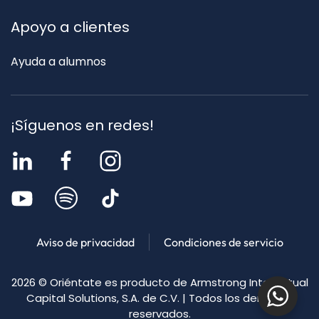
Apoyo a clientes
Ayuda a alumnos
¡Síguenos en redes!
Aviso de privacidad
Condiciones de servicio
2026
© Oriéntate es producto de Armstrong Intellectual
Capital Solutions, S.A. de C.V. | Todos los derechos
reservados.