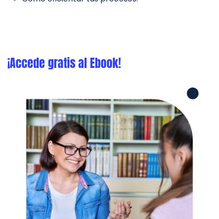
¡Accede gratis al Ebook!