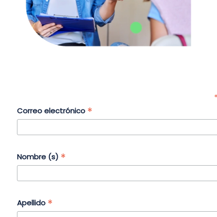
*
Correo electrónico
*
Nombre (s)
*
Apellido