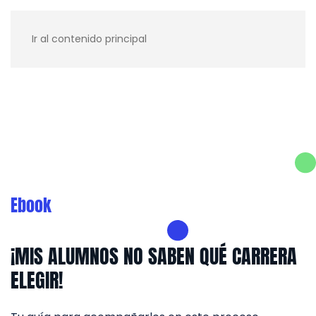
Ir al contenido principal
Recursos para ti
Blog
Contacto
Ebook
¡MIS ALUMNOS NO SABEN QUÉ CARRERA
ELEGIR!