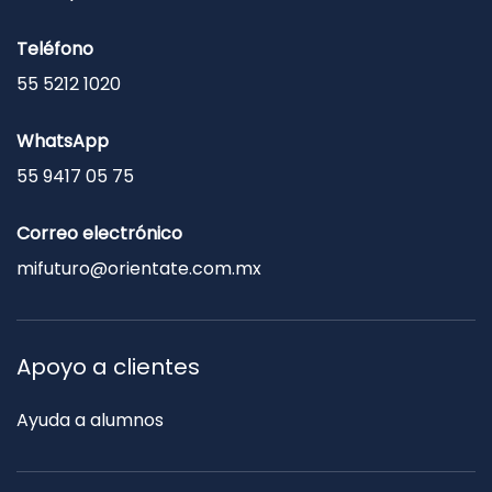
Teléfono
55 5212 1020
WhatsApp
55 9417 05 75
Correo electrónico
mifuturo@orientate.com.mx
Apoyo a clientes
Ayuda a alumnos