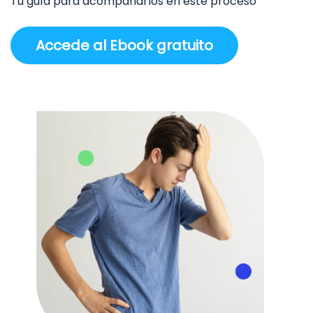
Tu guía para acompañarlos en este proceso
Accede al Ebook gratuito