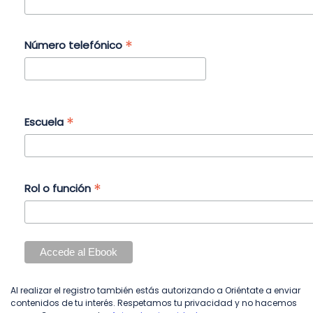
*
Número telefónico
*
Escuela
*
Rol o función
Al realizar el registro también estás autorizando a Oriéntate a enviar
contenidos de tu interés. Respetamos tu privacidad y no hacemos