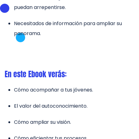
puedan arrepentirse.
Necesitados de información para ampliar su
panorama.
En este Ebook verás:
Cómo acompañar a tus jóvenes.
El valor del autoconocimiento.
Cómo ampliar su visión.
Cómo eficientar tus procesos.