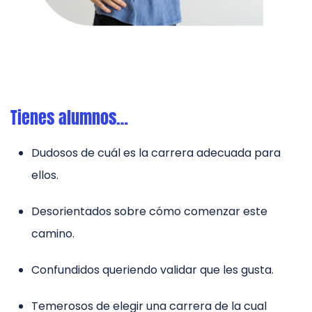
Tienes alumnos…
Dudosos de cuál es la carrera adecuada para
ellos.
Desorientados sobre cómo comenzar este
camino.
Confundidos queriendo validar que les gusta.
Temerosos de elegir una carrera de la cual