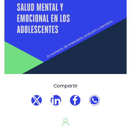
Compartir