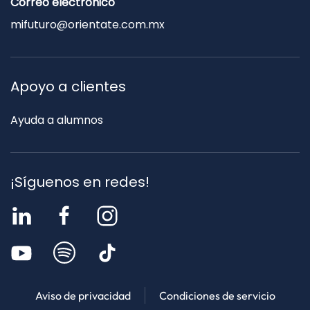
Correo electrónico
mifuturo@orientate.com.mx
Apoyo a clientes
Ayuda a alumnos
¡Síguenos en redes!
Aviso de privacidad
Condiciones de servicio