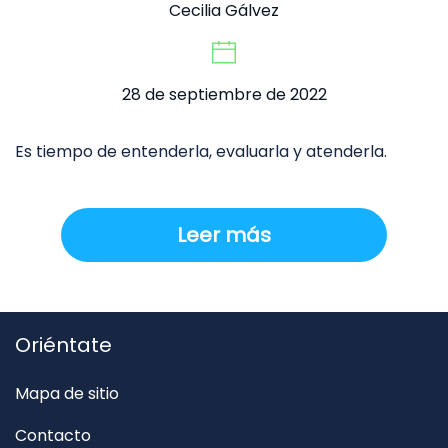
Cecilia Gálvez
28 de septiembre de 2022
Es tiempo de entenderla, evaluarla y atenderla.
Leer más
Oriéntate
Mapa de sitio
Contacto