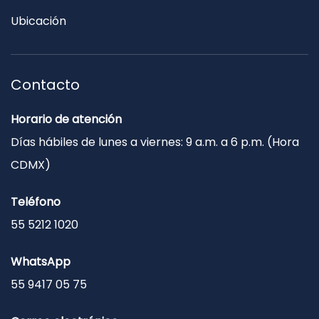
Ubicación
Contacto
Horario de atención
Días hábiles de lunes a viernes: 9 a.m. a 6 p.m. (Hora
CDMX)
Teléfono
55 5212 1020
WhatsApp
55 9417 05 75