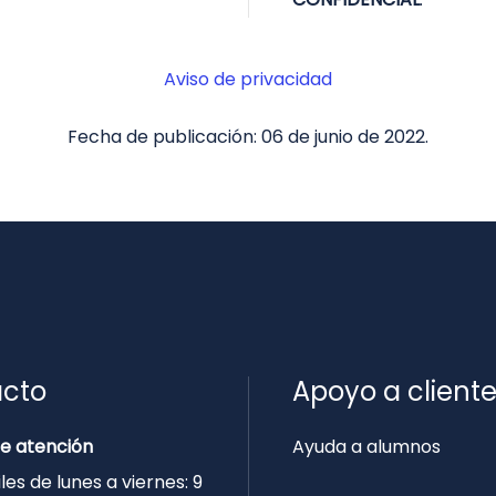
Aviso de privacidad
Fecha de publicación: 06 de junio de 2022.
cto
Apoyo a client
de atención
Ayuda a alumnos
les de lunes a viernes: 9