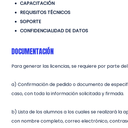
CAPACITACIÓN
REQUISITOS TÉCNICOS
SOPORTE
CONFIDENCIALIDAD DE DATOS
DOCUMENTACIÓN
Para generar las licencias, se requiere por parte del 
a) Confirmación de pedido o documento de especifi
caso, con toda la información solicitada y firmada.
b) Lista de los alumnos a los cuales se realizará la 
con nombre completo, correo electrónico, contrase