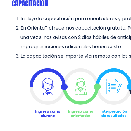
CAPACITACIÓN
Incluye la capacitación para orientadores y pro
En OriéntaT ofrecemos capacitación gratuita.
una vez si nos avisas con 2 días hábiles de antici
reprogramaciones adicionales tienen costo.
La capacitación se imparte vía remota con las s