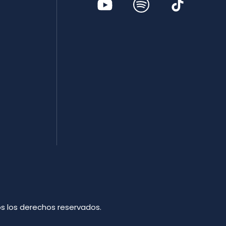
dos los derechos reservados.