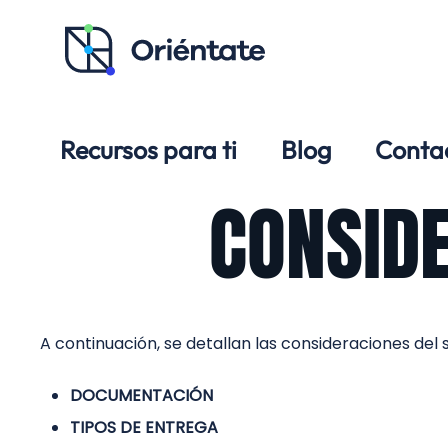
Ir al contenido principal
Recursos para ti
Blog
Conta
CONSIDE
A continuación, se detallan las consideraciones del 
DOCUMENTACIÓN
TIPOS DE ENTREGA