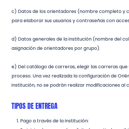
c) Datos de los orientadores (nombre completo y c
para elaborar sus usuarios y contraseñas con acceso
d) Datos generales de la institución (nombre del co
asignación de orientadores por grupo).
e) Del catálogo de carreras, elegir las carreras que 
proceso. Una vez realizada la configuración de Orié
institución, no se podrán realizar modificaciones al 
TIPOS DE ENTREGA
Pago a través de la institución: