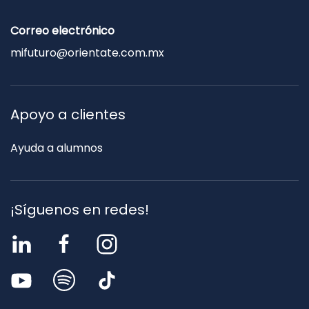
Correo electrónico
mifuturo@orientate.com.mx
Apoyo a clientes
Ayuda a alumnos
¡Síguenos en redes!