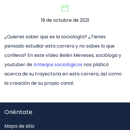
19 de octubre de 2021
¿Quieres saber que es la sociología? ¿Tienes
pensado estudiar esta carrera y no sabes lo que
conlleva? En este vídeo Belén Meneses, socióloga y
youtuber de
Anteojos sociológicos
nos platicó
acerca de su trayectoria en esta carrera, así como
la creación de su propio canal.
Oriéntate
Mapa de sitio