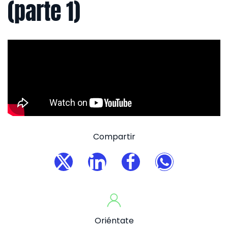
(parte 1)
Compartir
Oriéntate