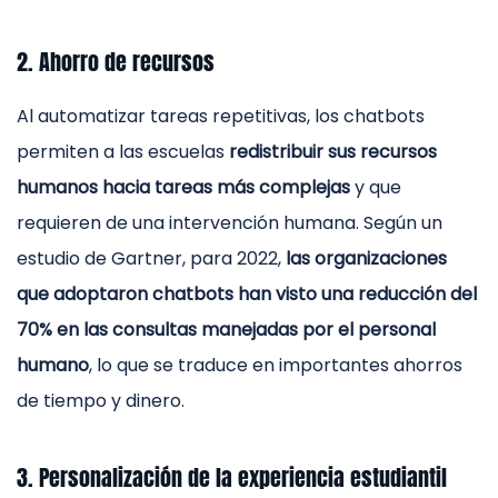
2. Ahorro de recursos
Al automatizar tareas repetitivas, los chatbots
permiten a las escuelas
redistribuir sus recursos
humanos hacia tareas más complejas
y que
requieren de una intervención humana. Según un
estudio de Gartner, para 2022,
las organizaciones
que adoptaron chatbots han visto una reducción del
70% en las consultas manejadas por el personal
humano
, lo que se traduce en importantes ahorros
de tiempo y dinero.
3. Personalización de la experiencia estudiantil