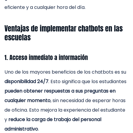
eficiente y a cualquier hora del día.
Ventajas de implementar chatbots en las
escuelas
1. Acceso inmediato a información
Uno de los mayores beneficios de los chatbots es su
disponibilidad 24/7
. Esto significa que los estudiantes
pueden obtener respuestas a sus preguntas en
cualquier momento
, sin necesidad de esperar horas
de oficina. Esto mejora la experiencia del estudiante
y
reduce la carga de trabajo del personal
administrativo
.