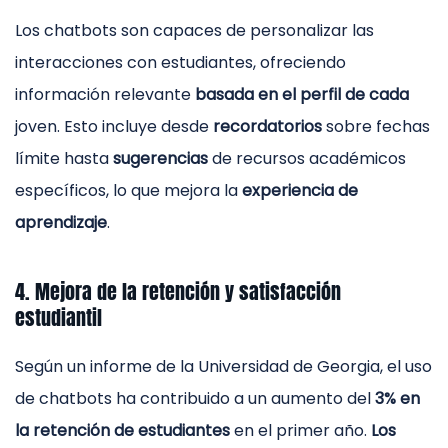
Los chatbots son capaces de personalizar las
interacciones con estudiantes, ofreciendo
información relevante
basada en el perfil de cada
joven. Esto incluye desde
recordatorios
sobre fechas
límite hasta
sugerencias
de recursos académicos
específicos, lo que mejora la
experiencia de
aprendizaje
.
4. Mejora de la retención y satisfacción
estudiantil
Según un informe de la Universidad de Georgia, el uso
de chatbots ha contribuido a un aumento del
3% en
la retención de estudiantes
en el primer año.
Los