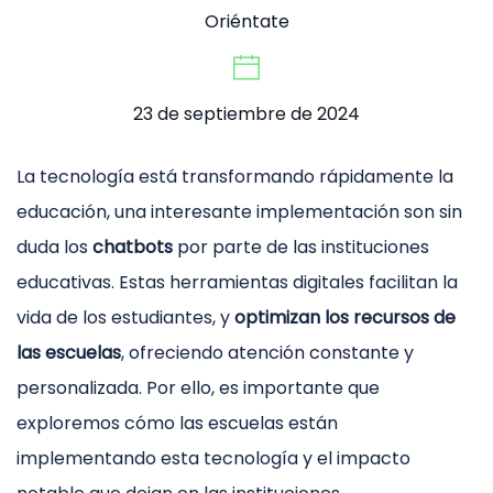
Oriéntate
23 de septiembre de 2024
La tecnología está transformando rápidamente la
educación, una interesante implementación son sin
duda los
chatbots
por parte de las instituciones
educativas. Estas herramientas digitales facilitan la
vida de los estudiantes, y
optimizan los recursos de
las escuelas
, ofreciendo atención constante y
personalizada. Por ello, es importante que
exploremos cómo las escuelas están
implementando esta tecnología y el impacto