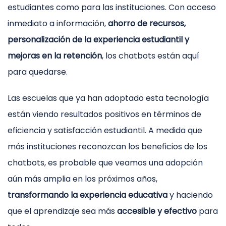
estudiantes como para las instituciones. Con acceso
inmediato a información,
ahorro de recursos,
personalización de la experiencia estudiantil y
mejoras en la retención
, los chatbots están aquí
para quedarse.
Las escuelas que ya han adoptado esta tecnología
están viendo resultados positivos en términos de
eficiencia y satisfacción estudiantil. A medida que
más instituciones reconozcan los beneficios de los
chatbots, es probable que veamos una adopción
aún más amplia en los próximos años,
transformando la experiencia educativa
y haciendo
que el aprendizaje sea más
accesible y efectivo
para