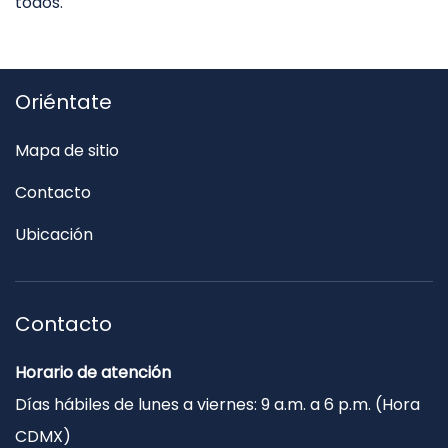
todos.
Oriéntate
Mapa de sitio
Contacto
Ubicación
Contacto
Horario de atención
Días hábiles de lunes a viernes: 9 a.m. a 6 p.m. (Hora
CDMX)