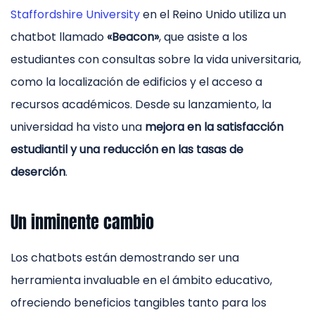
Staffordshire University
en el Reino Unido utiliza un
chatbot llamado
«Beacon»
, que asiste a los
estudiantes con consultas sobre la vida universitaria,
como la localización de edificios y el acceso a
recursos académicos. Desde su lanzamiento, la
universidad ha visto una
mejora en la satisfacción
estudiantil y una reducción en las tasas de
deserción
.
Un inminente cambio
Los chatbots están demostrando ser una
herramienta invaluable en el ámbito educativo,
ofreciendo beneficios tangibles tanto para los