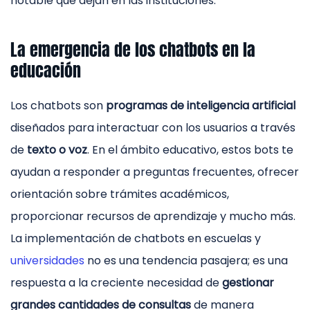
notable que dejan en las instituciones.
La emergencia de los chatbots en la
educación
Los chatbots son
programas de inteligencia artificial
diseñados para interactuar con los usuarios a través
de
texto o voz
. En el ámbito educativo, estos bots te
ayudan a responder a preguntas frecuentes, ofrecer
orientación sobre trámites académicos,
proporcionar recursos de aprendizaje y mucho más.
La implementación de chatbots en escuelas y
universidades
no es una tendencia pasajera; es una
respuesta a la creciente necesidad de
gestionar
grandes cantidades de consultas
de manera