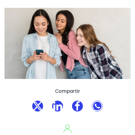
Compartir