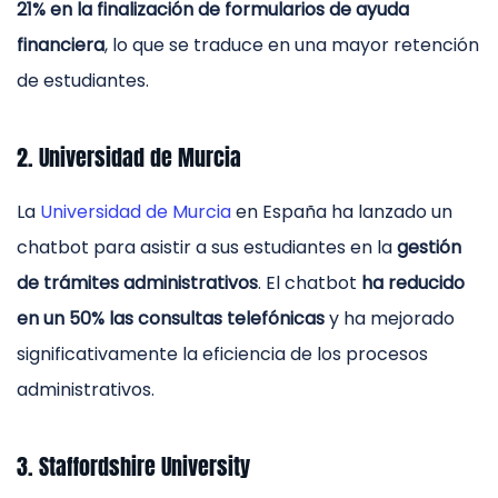
21% en la finalización de formularios de ayuda
financiera
, lo que se traduce en una mayor retención
de estudiantes.
2. Universidad de Murcia
La
Universidad de Murcia
en España ha lanzado un
chatbot para asistir a sus estudiantes en la
gestión
de trámites administrativos
. El chatbot
ha reducido
en un 50% las consultas telefónicas
y ha mejorado
significativamente la eficiencia de los procesos
administrativos.
3. Staffordshire University