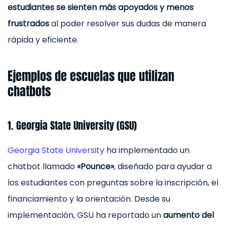
estudiantes se sienten más apoyados y menos
frustrados
al poder resolver sus dudas de manera
rápida y eficiente.
Ejemplos de escuelas que utilizan
chatbots
1. Georgia State University (GSU)
Georgia State University
ha implementado un
chatbot llamado
«Pounce»
, diseñado para ayudar a
los estudiantes con preguntas sobre la inscripción, el
financiamiento y la orientación. Desde su
implementación, GSU ha reportado un
aumento del