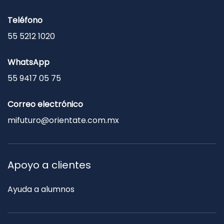
Teléfono
55 5212 1020
WhatsApp
55 9417 05 75
Correo electrónico
mifuturo@orientate.com.mx
Apoyo a clientes
Ayuda a alumnos